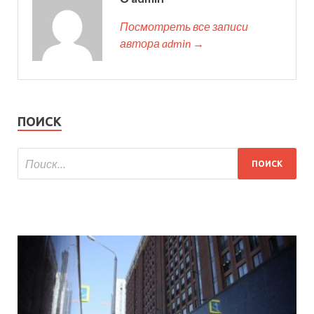
Посмотреть все записи
автора admin →
ПОИСК