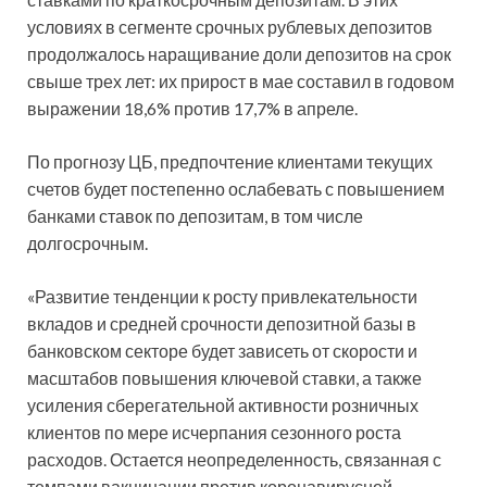
условиях в сегменте срочных рублевых депозитов
продолжалось наращивание доли депозитов на срок
свыше трех лет: их прирост в мае составил в годовом
выражении 18,6% против 17,7% в апреле.
По прогнозу ЦБ, предпочтение клиентами текущих
счетов будет постепенно ослабевать с повышением
банками ставок по депозитам, в том числе
долгосрочным.
«Развитие тенденции к росту привлекательности
вкладов и средней срочности депозитной базы в
банковском секторе будет зависеть от скорости и
масштабов повышения ключевой ставки, а также
усиления сберегательной активности розничных
клиентов по мере исчерпания сезонного роста
расходов. Остается неопределенность, связанная с
темпами вакцинации против коронавирусной