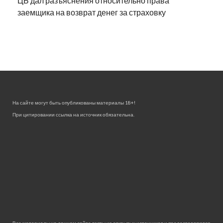
ЦБ дал разъяснения относительно права
заемщика на возврат денег за страховку
На сайте могут быть опубликованы материалы 18+!
При цитировании ссылка на источник обязательна.