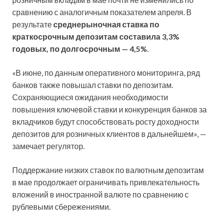
сравнению с аналогичным показателем апреля. В
результате
среднерыночная ставка по
краткосрочным депозитам составила 3,3%
годовых, по долгосрочным — 4,5%
.
«В июне, по данным оперативного мониторинга, ряд
банков также повышал ставки по депозитам.
Сохраняющиеся ожидания необходимости
повышения ключевой ставки и конкуренция банков за
вкладчиков будут способствовать росту доходности
депозитов для розничных клиентов в дальнейшем», —
замечает регулятор.
Поддержание низких ставок по валютным депозитам
в мае продолжает ограничивать привлекательность
вложений в иностранной валюте по сравнению с
рублевыми сбережениями.