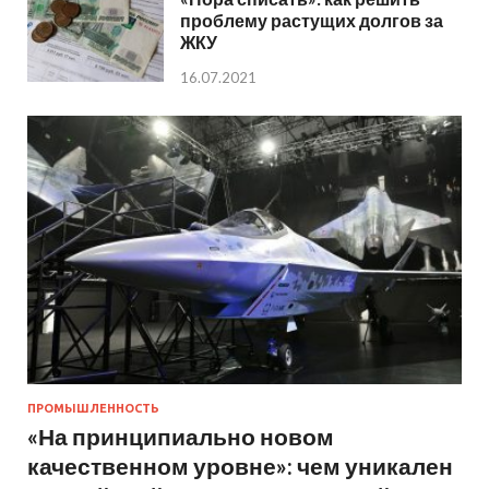
проблему растущих долгов за
ЖКУ
16.07.2021
ПРОМЫШЛЕННОСТЬ
«На принципиально новом
качественном уровне»: чем уникален