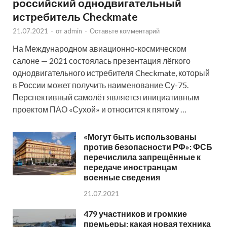
российский однодвигательный
истребитель Checkmate
21.07.2021
-
от
admin
-
Оставьте комментарий
На Международном авиационно-космическом
салоне — 2021 состоялась презентация лёгкого
однодвигательного истребителя Checkmate, который
в России может получить наименование Су-75.
Перспективный самолёт является инициативным
проектом ПАО «Сухой» и относится к пятому …
«Могут быть использованы
против безопасности РФ»: ФСБ
перечислила запрещённые к
передаче иностранцам
военные сведения
21.07.2021
479 участников и громкие
премьеры: какая новая техника