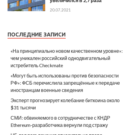
увеличился в 2,7 раза
20.07.2021
ПОСЛЕДНИЕ ЗАПИСИ
«На принципиально новом качественном уровне»:
чем уникален российский однодвигательный
истребитель Checkmate
«Могут быть использованы против безопасности
РФ»: ФСБ перечислила запрещённые к передаче
иностранцам военные сведения
Эксперт прогнозирует колебание биткоина около
$31 тысячи
СМИ: обвиняемого в сотрудничестве с КНДР
Ethereum-разработчика вернули под стражу