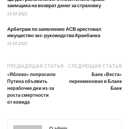
заемщика на возврат денег за страховку
21.07.2021
Арбитраж по заявлению АСВ арестовал
имущество экс-руководства Кранбанка
21.07.2021
ПРЕДЫДУЩАЯ СТАТЬЯ
СЛЕДУЮЩАЯ СТАТЬЯ
«Яблоко» попросило
Банк «Веста»
Путина объявить
переименован в Бланк
нерабочие дни из-за
Банк
роста смертности
от ковида
О admin