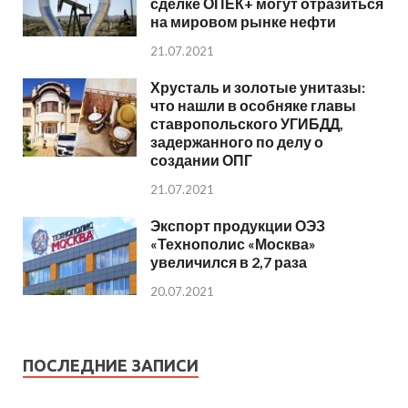
сделке ОПЕК+ могут отразиться
на мировом рынке нефти
21.07.2021
Хрусталь и золотые унитазы:
что нашли в особняке главы
ставропольского УГИБДД,
задержанного по делу о
создании ОПГ
21.07.2021
Экспорт продукции ОЭЗ
«Технополис «Москва»
увеличился в 2,7 раза
20.07.2021
ПОСЛЕДНИЕ ЗАПИСИ