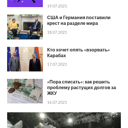
19.07.2021
США и Германия поставили
крест на разделе мира
18.07.2021
Кто хочет опять «взорвать»
Карабах
17.07.2021
«Пора списать»: как решить
проблему растущих долгов за
ЖКУ
16.07.2021