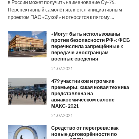
в России может получить наименование Су-75.
Перспективный самолёт является инициативным
проектом ПАО «Сухой» и относится к пятому …
«Могут быть использованы
против безопасности РФ»: ФСБ
перечислила запрещённые к
передаче иностранцам
военные сведения
21.07.2021
479 участников и громкие
премьеры: какая новая техника
представлена на
авиакосмическом салоне
МАКС-2021
21.07.2021
Средство от перегрева: как
новые договорённости по