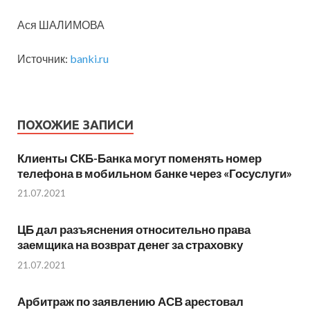
Ася ШАЛИМОВА
Источник:
banki.ru
ПОХОЖИЕ ЗАПИСИ
​Клиенты СКБ-Банка могут поменять номер
телефона в мобильном банке через «​Госуслуги»
21.07.2021
ЦБ дал разъяснения относительно права
заемщика на возврат денег за страховку
21.07.2021
Арбитраж по заявлению АСВ арестовал