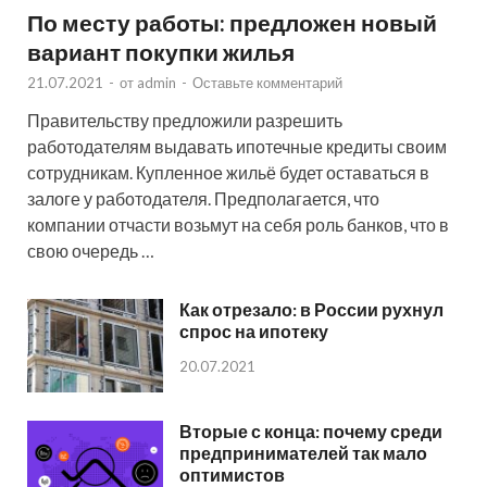
По месту работы: предложен новый
вариант покупки жилья
21.07.2021
-
от
admin
-
Оставьте комментарий
Правительству предложили разрешить
работодателям выдавать ипотечные кредиты своим
сотрудникам. Купленное жильё будет оставаться в
залоге у работодателя. Предполагается, что
компании отчасти возьмут на себя роль банков, что в
свою очередь …
Как отрезало: в России рухнул
спрос на ипотеку
20.07.2021
Вторые с конца: почему среди
предпринимателей так мало
оптимистов