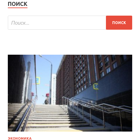
ПОИСК
ЭКОНОМИКА