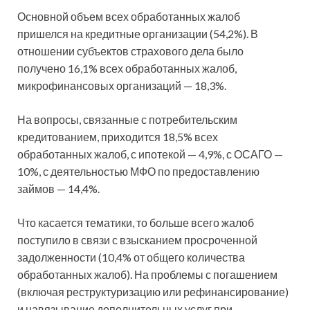
Основной объем всех обработанных жалоб
пришелся на кредитные организации (54,2%). В
отношении субъектов страхового дела было
получено 16,1% всех обработанных жалоб,
микрофинансовых организаций — 18,3%.
На вопросы, связанные с потребительским
кредитованием, приходится 18,5% всех
обработанных жалоб, с ипотекой — 4,9%, с ОСАГО —
10%, с деятельностью МФО по предоставлению
займов — 14,4%.
Что касается тематики, то больше всего жалоб
поступило в связи с взысканием просроченной
задолженности (10,4% от общего количества
обработанных жалоб). На проблемы с погашением
(включая реструктуризацию или рефинансирование)
и навязывание дополнительных услуг при