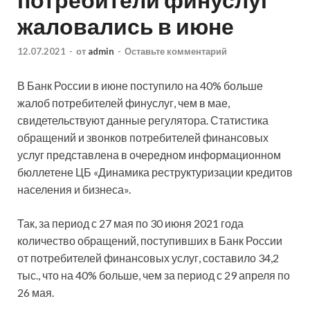
жаловались в июне
12.07.2021
-
от
admin
-
Оставьте комментарий
В Банк России в июне поступило на 40% больше
жалоб потребителей финуслуг, чем в мае,
свидетельствуют данные регулятора. Статистика
обращений и звонков потребителей финансовых
услуг представлена в очередном информационном
бюллетене ЦБ «Динамика реструктуризации кредитов
населения и бизнеса».
Так, за период с 27 мая по 30 июня 2021 года
количество обращений, поступивших в Банк России
от потребителей финансовых услуг, составило 34,2
тыс., что на 40% больше, чем за период с 29 апреля по
26 мая.