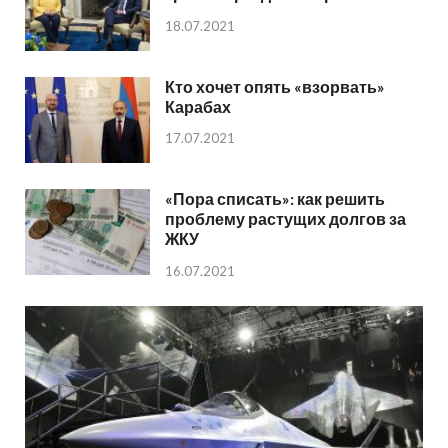
18.07.2021
Кто хочет опять «взорвать»
Карабах
17.07.2021
«Пора списать»: как решить
проблему растущих долгов за
ЖКУ
16.07.2021