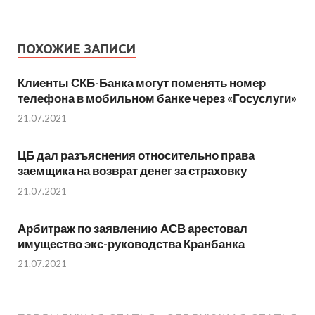
ПОХОЖИЕ ЗАПИСИ
​Клиенты СКБ-Банка могут поменять номер
телефона в мобильном банке через «​Госуслуги»
21.07.2021
ЦБ дал разъяснения относительно права
заемщика на возврат денег за страховку
21.07.2021
Арбитраж по заявлению АСВ арестовал
имущество экс-руководства Кранбанка
21.07.2021