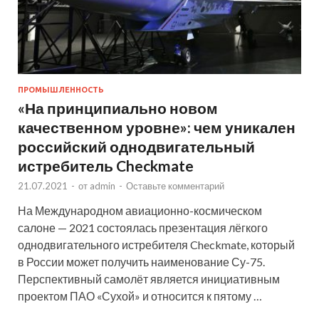
ПРОМЫШЛЕННОСТЬ
«На принципиально новом
качественном уровне»: чем уникален
российский однодвигательный
истребитель Checkmate
21.07.2021
-
от
admin
-
Оставьте комментарий
На Международном авиационно-космическом
салоне — 2021 состоялась презентация лёгкого
однодвигательного истребителя Checkmate, который
в России может получить наименование Су-75.
Перспективный самолёт является инициативным
проектом ПАО «Сухой» и относится к пятому …