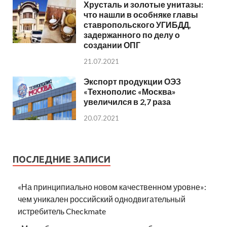
Хрусталь и золотые унитазы:
что нашли в особняке главы
ставропольского УГИБДД,
задержанного по делу о
создании ОПГ
21.07.2021
Экспорт продукции ОЭЗ
«Технополис «Москва»
увеличился в 2,7 раза
20.07.2021
ПОСЛЕДНИЕ ЗАПИСИ
«На принципиально новом качественном уровне»:
чем уникален российский однодвигательный
истребитель Checkmate