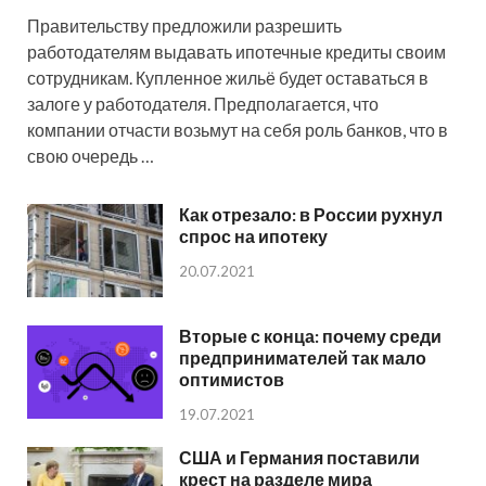
Правительству предложили разрешить
работодателям выдавать ипотечные кредиты своим
сотрудникам. Купленное жильё будет оставаться в
залоге у работодателя. Предполагается, что
компании отчасти возьмут на себя роль банков, что в
свою очередь …
Как отрезало: в России рухнул
спрос на ипотеку
20.07.2021
Вторые с конца: почему среди
предпринимателей так мало
оптимистов
19.07.2021
США и Германия поставили
крест на разделе мира