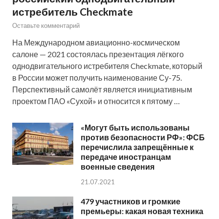
истребитель Checkmate
Оставьте комментарий
На Международном авиационно-космическом
салоне — 2021 состоялась презентация лёгкого
однодвигательного истребителя Checkmate, который
в России может получить наименование Су-75.
Перспективный самолёт является инициативным
проектом ПАО «Сухой» и относится к пятому …
«Могут быть использованы
против безопасности РФ»: ФСБ
перечислила запрещённые к
передаче иностранцам
военные сведения
21.07.2021
479 участников и громкие
премьеры: какая новая техника