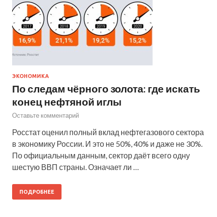
ЭКОНОМИКА
По следам чёрного золота: где искать
конец нефтяной иглы
Оставьте комментарий
Росстат оценил полный вклад нефтегазового сектора
в экономику России. И это не 50%, 40% и даже не 30%.
По официальным данным, сектор даёт всего одну
шестую ВВП страны. Означает ли …
ПОДРОБНЕЕ