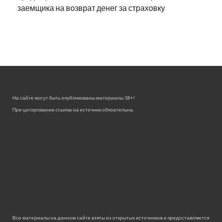
заемщика на возврат денег за страховку
На сайте могут быть опубликованы материалы 18+!
При цитировании ссылка на источник обязательна.
Все материалы на данном сайте взяты из открытых источников и предоставляются