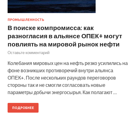
ПРОМЫШЛЕННОСТЬ
В поиске компромисса: как
разногласия в альянсе ОПЕК+ могут
повлиять на мировой рынок нефти
Оставьте комментарий
Колебания мировых цен на нефть резко усилились на
фоне возникших противоречий внутри альянса
ОПЕК+. После нескольких раундов переговоров
стороны так и не смогли согласовать новые
параметры добычи энергосырья. Как полагают …
ПОДРОБНЕЕ