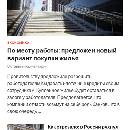
ЭКОНОМИКА
По месту работы: предложен новый
вариант покупки жилья
Оставьте комментарий
Правительству предложили разрешить
работодателям выдавать ипотечные кредиты своим
сотрудникам. Купленное жильё будет оставаться в
залоге у работодателя. Предполагается, что
компании отчасти возьмут на себя роль банков, что в
свою очередь …
Как отрезало: в России рухнул