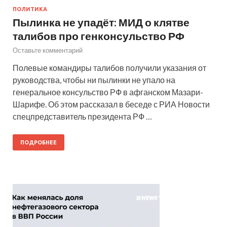
ПОЛИТИКА
Пылинка не упадёт: МИД о клятве
талибов про генконсульство РФ
Оставьте комментарий
Полевые командиры талибов получили указания от
руководства, чтобы ни пылинки не упало на
генеральное консульство РФ в афганском Мазари-
Шарифе. Об этом рассказал в беседе с РИА Новости
спецпредставитель президента РФ …
ПОДРОБНЕЕ