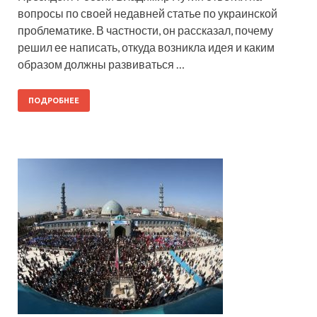
вопросы по своей недавней статье по украинской
проблематике. В частности, он рассказал, почему
решил ее написать, откуда возникла идея и каким
образом должны развиваться …
ПОДРОБНЕЕ