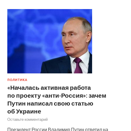
ПОЛИТИКА
«Началась активная работа
по проекту «анти-Россия»: зачем
Путин написал свою статью
об Украине
Оставьте комментарий
Президент России Владимир Путин ответил на