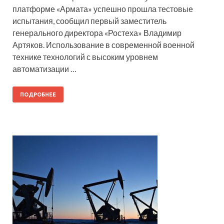
платформе «Армата» успешно прошла тестовые
испытания, сообщил первый заместитель
генерального директора «Ростеха» Владимир
Артяков. Использование в современной военной
технике технологий с высоким уровнем
автоматизации …
ПОДРОБНЕЕ