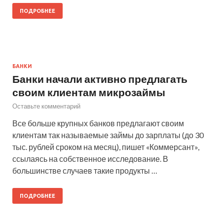
ПОДРОБНЕЕ
БАНКИ
Банки начали активно предлагать
своим клиентам микрозаймы
Оставьте комментарий
Все больше крупных банков предлагают своим
клиентам так называемые займы до зарплаты (до 30
тыс. рублей сроком на месяц), пишет «Коммерсант»,
ссылаясь на собственное исследование. В
большинстве случаев такие продукты …
ПОДРОБНЕЕ