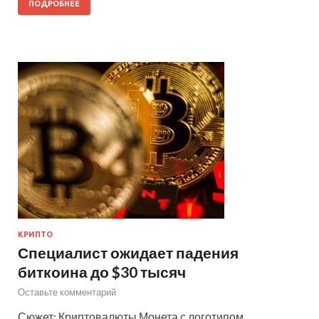
ПОДРОБНЕЕ
КРИПТО
Специалист ожидает падения
биткоина до $30 тысяч
Оставьте комментарий
Сюжет: Криптовалюты Монета с логотипом