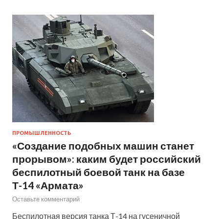
ПРОМЫШЛЕННОСТЬ
«Создание подобных машин станет
прорывом»: каким будет российский
беспилотный боевой танк на базе
Т-14 «Армата»
Оставьте комментарий
Беспилотная версия танка Т-14 на гусеничной