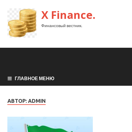
X Finance.
Финансовый вестник.
ГЛАВНОЕ МЕНЮ
АВТОР:
ADMIN