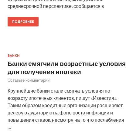
среднесрочной перспективе, сообщается в
ПОДРОБНЕЕ
БАНКИ
Банки смягчили возрастные условия
для получения ипотеки
Оставьте комментарий
Крупнейшие банки стали смягчать условия по
возрасту ипотечных клиентов, пишут «Известия».
Таким образом кредитные организации расширяют
целевую аудиторию на фоне роста инфляции и
повышения ставок, несмотря на то что послабления
…