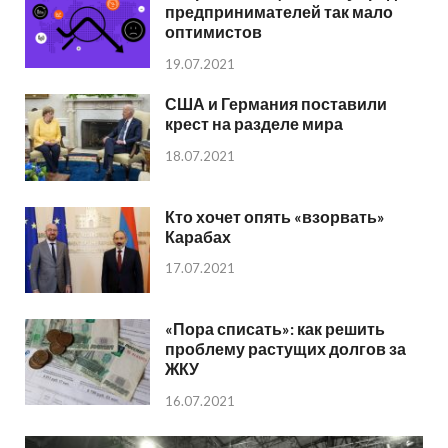
предпринимателей так мало
оптимистов
19.07.2021
США и Германия поставили
крест на разделе мира
18.07.2021
Кто хочет опять «взорвать»
Карабах
17.07.2021
«Пора списать»: как решить
проблему растущих долгов за
ЖКУ
16.07.2021