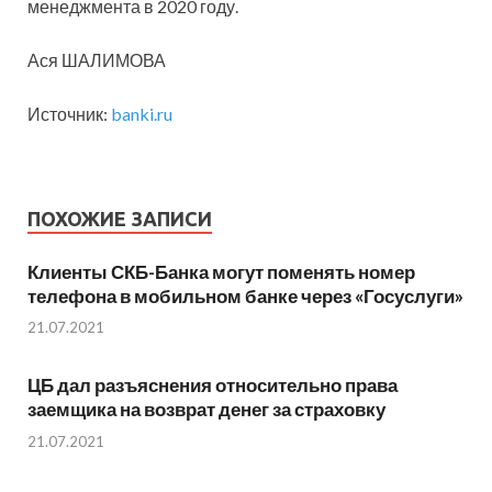
менеджмента в 2020 году.
Ася ШАЛИМОВА
Источник:
banki.ru
ПОХОЖИЕ ЗАПИСИ
​Клиенты СКБ-Банка могут поменять номер
телефона в мобильном банке через «​Госуслуги»
21.07.2021
ЦБ дал разъяснения относительно права
заемщика на возврат денег за страховку
21.07.2021