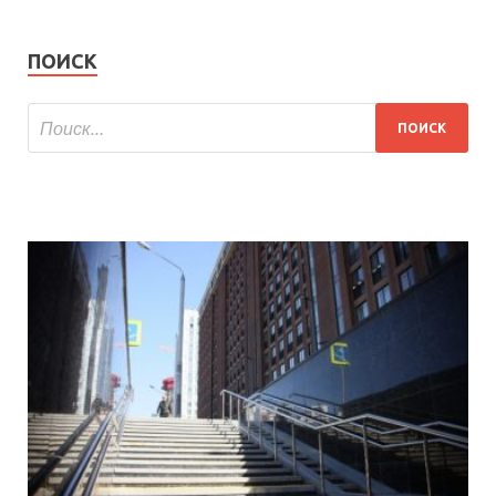
ПОИСК