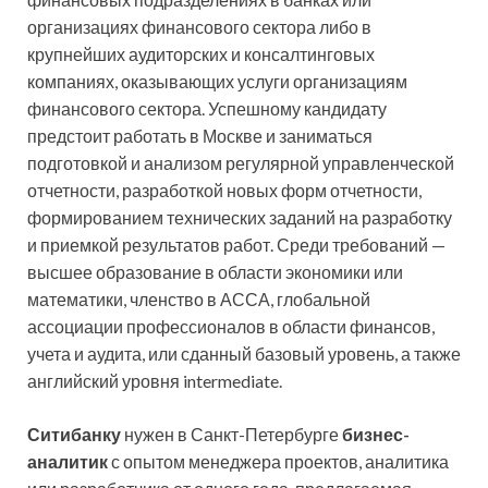
организациях финансового сектора либо в
крупнейших аудиторских и консалтинговых
компаниях, оказывающих услуги организациям
финансового сектора. Успешному кандидату
предстоит работать в Москве и заниматься
подготовкой и анализом регулярной управленческой
отчетности, разработкой новых форм отчетности,
формированием технических заданий на разработку
и приемкой результатов работ. Среди требований —
высшее образование в области экономики или
математики, членство в АССА, глобальной
ассоциации профессионалов в области финансов,
учета и аудита, или сданный базовый уровень, а также
английский уровня intermediate.
Ситибанку
нужен в Санкт-Петербурге
бизнес-
аналитик
с опытом менеджера проектов, аналитика