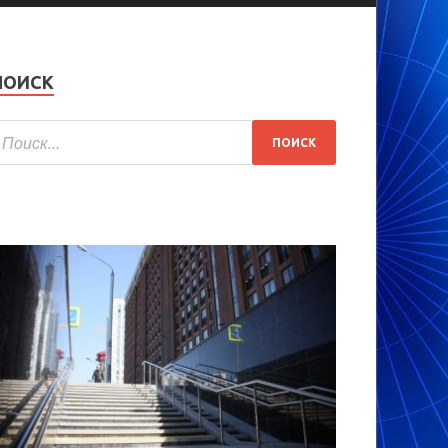
ПОИСК