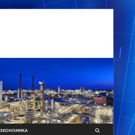
ЭКОНОМИКА