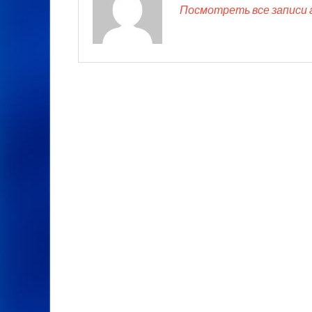
Посмотреть все записи 