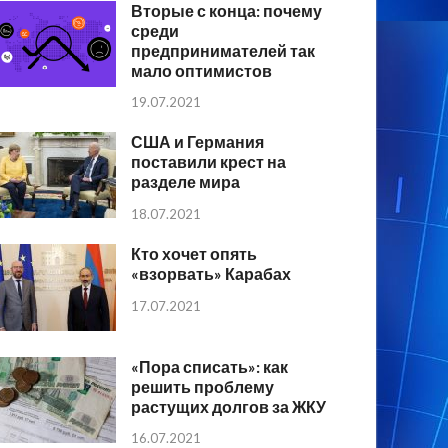
Вторые с конца: почему
среди
предпринимателей так
мало оптимистов
19.07.2021
США и Германия
поставили крест на
разделе мира
18.07.2021
Кто хочет опять
«взорвать» Карабах
17.07.2021
«Пора списать»: как
решить проблему
растущих долгов за ЖКУ
16.07.2021