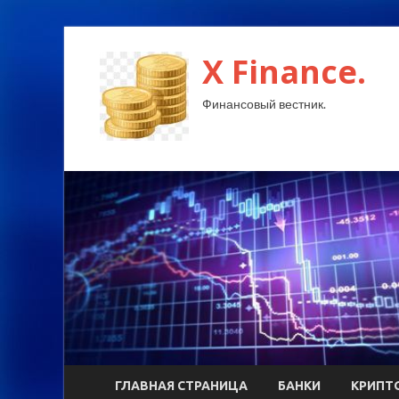
X Finance.
Финансовый вестник.
ГЛАВНАЯ СТРАНИЦА
БАНКИ
КРИПТ