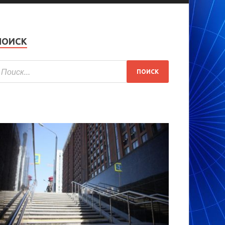
ПОИСК