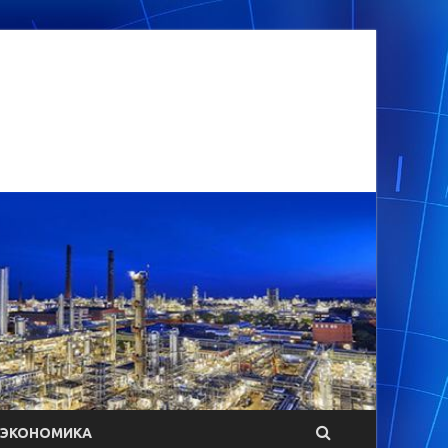
ЭКОНОМИКА