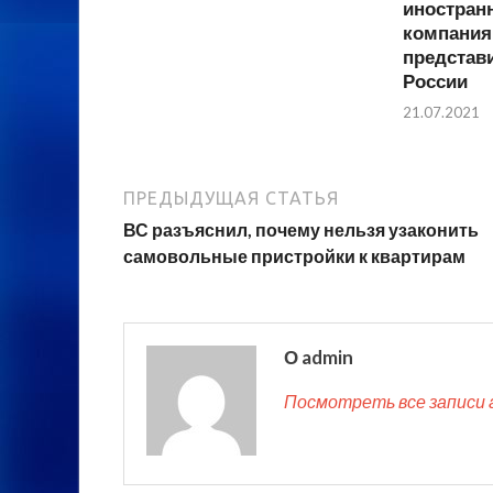
иностран
компания
представи
России
21.07.2021
ПРЕДЫДУЩАЯ СТАТЬЯ
ВС разъяснил, почему нельзя узаконить
самовольные пристройки к квартирам
О admin
Посмотреть все записи 