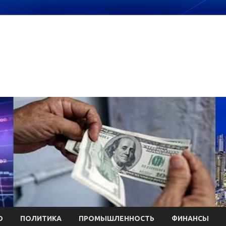
О
ПОЛИТИКА
ПРОМЫШЛЕННОСТЬ
ФИНАНСЫ