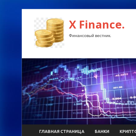
X Finance.
Финансовый вестник.
ГЛАВНАЯ СТРАНИЦА
БАНКИ
КРИПТ