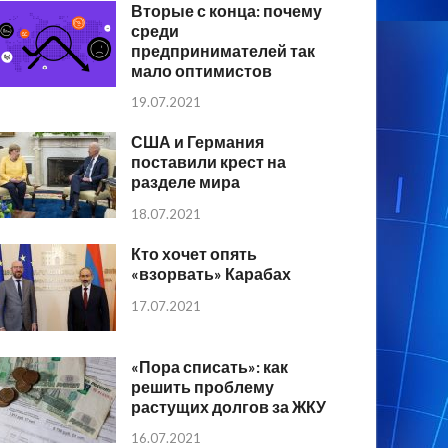
Вторые с конца: почему
среди
предпринимателей так
мало оптимистов
19.07.2021
США и Германия
поставили крест на
разделе мира
18.07.2021
Кто хочет опять
«взорвать» Карабах
17.07.2021
«Пора списать»: как
решить проблему
растущих долгов за ЖКУ
16.07.2021