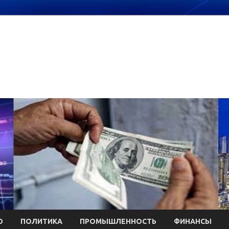
О
ПОЛИТИКА
ПРОМЫШЛЕННОСТЬ
ФИНАНСЫ