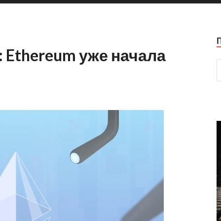
: Ethereum уже начала