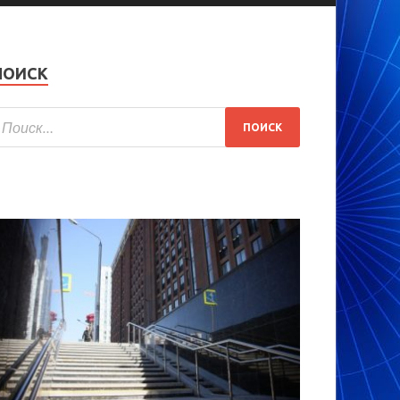
ПОИСК