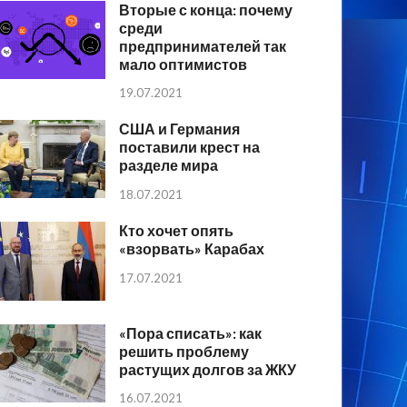
Вторые с конца: почему
среди
предпринимателей так
мало оптимистов
19.07.2021
США и Германия
поставили крест на
разделе мира
18.07.2021
Кто хочет опять
«взорвать» Карабах
17.07.2021
«Пора списать»: как
решить проблему
растущих долгов за ЖКУ
16.07.2021