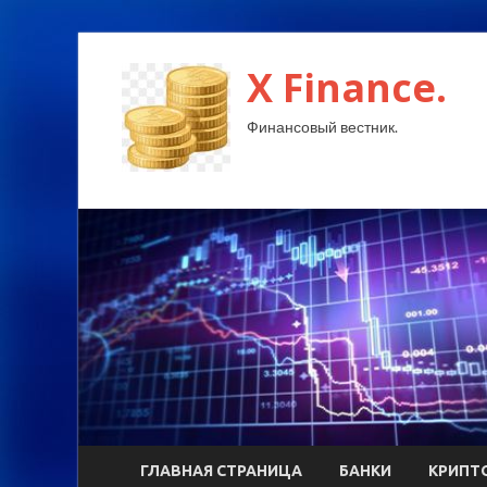
X Finance.
Финансовый вестник.
ГЛАВНАЯ СТРАНИЦА
БАНКИ
КРИПТ