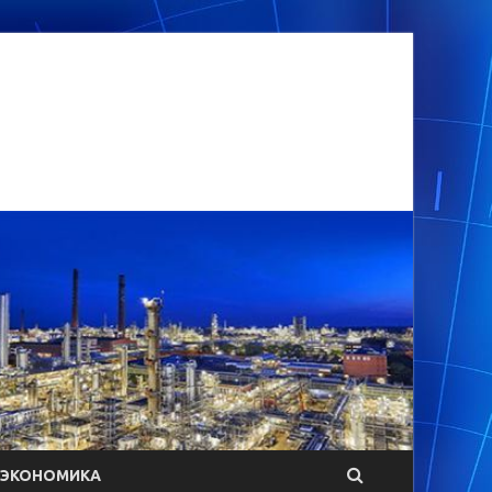
ЭКОНОМИКА