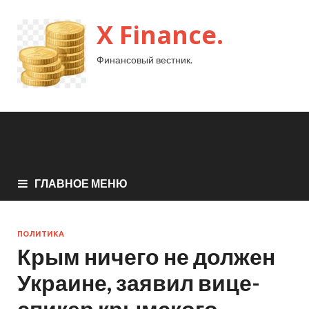
X Finance.
Финансовый вестник.
ГЛАВНОЕ МЕНЮ
ПОЛИТИКА
Крым ничего не должен
Украине, заявил вице-
спикер крымского