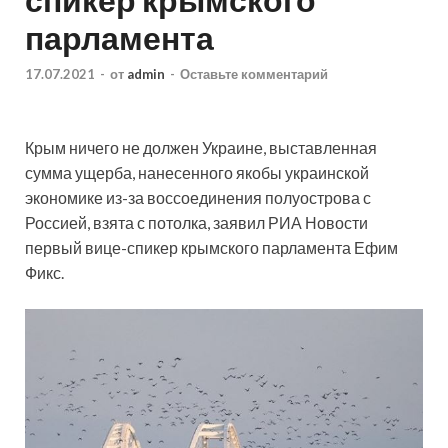
парламента
17.07.2021
-
от
admin
-
Оставьте комментарий
Крым ничего не должен Украине, выставленная
сумма ущерба, нанесенного якобы украинской
экономике из-за воссоединения полуострова с
Россией, взята с потолка, заявил РИА Новости
первый вице-спикер крымского парламента Ефим
Фикс.