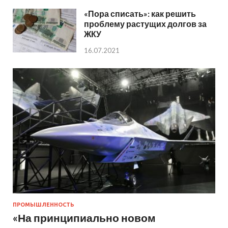
«Пора списать»: как решить
проблему растущих долгов за
ЖКУ
16.07.2021
ПРОМЫШЛЕННОСТЬ
«На принципиально новом