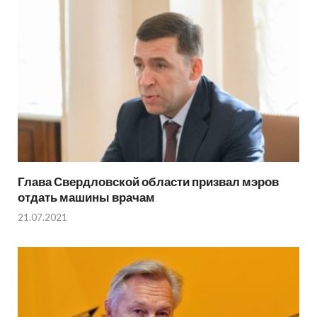
Глава Свердловской области призвал мэров
отдать машины врачам
21.07.2021