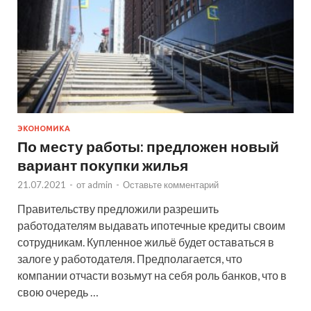
ЭКОНОМИКА
По месту работы: предложен новый
вариант покупки жилья
21.07.2021
-
от
admin
-
Оставьте комментарий
Правительству предложили разрешить
работодателям выдавать ипотечные кредиты своим
сотрудникам. Купленное жильё будет оставаться в
залоге у работодателя. Предполагается, что
компании отчасти возьмут на себя роль банков, что в
свою очередь …