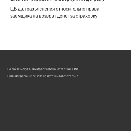
ЦБ дал разъяснения относительно права
заемщика на возврат денег за страховку
На сайте могут быть опубликованы материалы 18+!
При цитировании ссылка на источник обязательна.