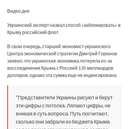
Видео дня
Украинский эксперт назвал способ «заблокировать» в
Крыму российский флот
В свою очередь, старший экономист украинского
Центра экономической стратегии Дмитрий Горюнов
заявил, что украинская экономика потеряла из-за
воссоединения Крыма с Россией 135 миллиардов
долларов, однако эта сумма еще не индексирована.
"Представители Украины рисуют и берут
эти цифры с потолка. Ляпают цифры, не
вникая в суть вопроса. Путь посчитают,
сколько они забрали из бюджета Крыма