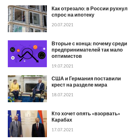
Как отрезало: в России рухнул
спрос на ипотеку
20.07.2021
Вторые с конца: почему среди
предпринимателей так мало
оптимистов
19.07.2021
США и Германия поставили
крест на разделе мира
18.07.2021
Кто хочет опять «взорвать»
Карабах
17.07.2021