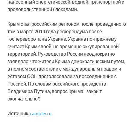
нанесенный энергетической, водной, транспортной и
продовольственной блокадами.
Крым стал российским регионом после проведенного
там в марте 2014 года референдума после
госпереворота на Украине. Украина по-прежнему
считает Крым своей, но временно оккупированной
территорией. Руководство России неоднократно
заявляло, что жители Крыма демократическим путем,
в полном соответствии с международным правом и
Уставом ООН проголосовали за воссоединение с
Россией. По словам российского президента
Владимира Путина, вопрос Крыма "закрыт
окончательно".
Источник:
rambler.ru