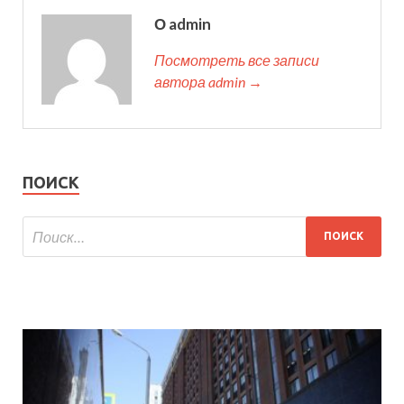
О admin
Посмотреть все записи
автора admin →
ПОИСК