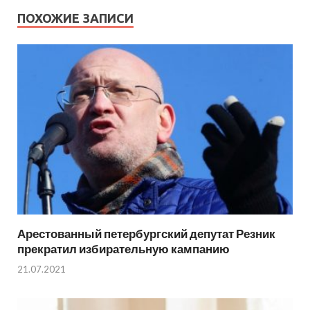
ПОХОЖИЕ ЗАПИСИ
Арестованный петербургский депутат Резник
прекратил избирательную кампанию
21.07.2021