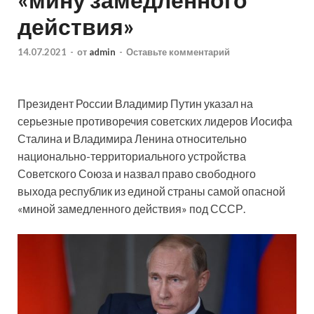
действия»
14.07.2021
-
от
admin
-
Оставьте комментарий
Президент России Владимир Путин указал на
серьезные противоречия советских лидеров Иосифа
Сталина и Владимира Ленина относительно
национально-территориального устройства
Советского Союза и назвал право свободного
выхода республик из единой страны самой опасной
«миной замедленного действия» под СССР.