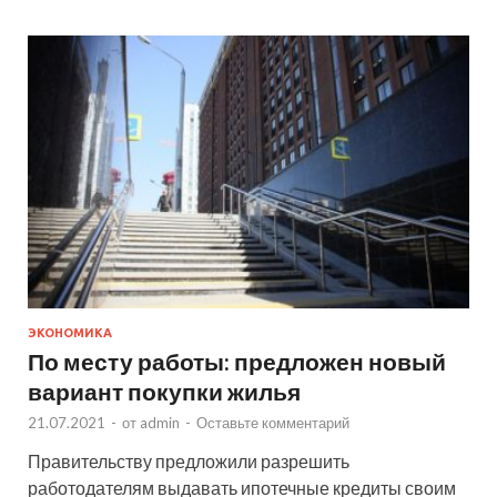
ЭКОНОМИКА
По месту работы: предложен новый
вариант покупки жилья
21.07.2021
-
от
admin
-
Оставьте комментарий
Правительству предложили разрешить
работодателям выдавать ипотечные кредиты своим