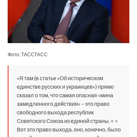
Фото: ТАССТАСС
«Я там (в статье «Об историческом
единстве русских и украинцев») прямо
сказал о том, что самая опасная «мина
замедленного действия» – это право
свободного выхода республик
Советского Союза из единой страны. < >
Вот это право выхода, оно, конечно, было