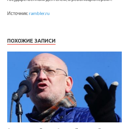
Источник:
rambler.ru
ПОХОЖИЕ ЗАПИСИ