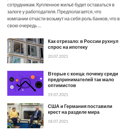
сотрудникам. Купленное жильё будет оставаться в
залоге у работодателя. Предполагается, что
компании отчасти возьмут на себя роль банков, что в
свою очередь …
Как отрезало: в России рухнул
спрос на ипотеку
20.07.2021
Вторые с конца: почему среди
предпринимателей так мало
оптимистов
19.07.2021
США и Германия поставили
крест на разделе мира
18.07.2021