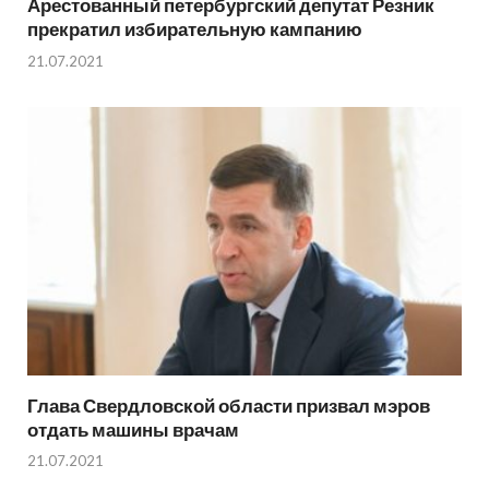
Арестованный петербургский депутат Резник
прекратил избирательную кампанию
21.07.2021
Глава Свердловской области призвал мэров
отдать машины врачам
21.07.2021