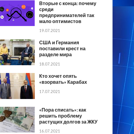
Вторые с конца: почему
среди
предпринимателей так
мало оптимистов
19.07.2021
США и Германия
поставили крест на
разделе мира
18.07.2021
Кто хочет опять
«взорвать» Карабах
17.07.2021
«Пора списать»: как
решить проблему
растущих долгов за ЖКУ
16.07.2021