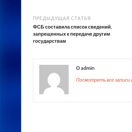
ПРЕДЫДУЩАЯ СТАТЬЯ
ФСБ составила список сведений,
запрещенных к передаче другим
государствам
О admin
Посмотреть все записи 