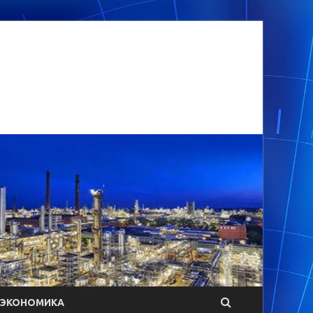
ЭКОНОМИКА