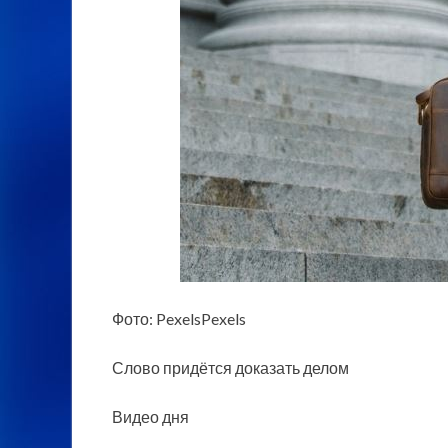
Фото: PexelsPexels
Слово придётся доказать делом
Видео дня