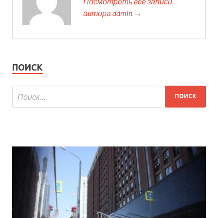
Посмотреть все записи
автора admin →
ПОИСК