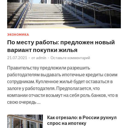
ЭКОНОМИКА
По месту работы: предложен новый
вариант покупки жилья
21.07.2021
-
от
admin
-
Оставьте комментарий
Правительству предложили разрешить
работодателям выдавать ипотечные кредиты своим
сотрудникам. Купленное жильё будет оставаться в
залоге у работодателя. Предполагается, что
компании отчасти возьмут на себя роль банков, что в
свою очередь …
Как отрезало: в России рухнул
спрос на ипотеку