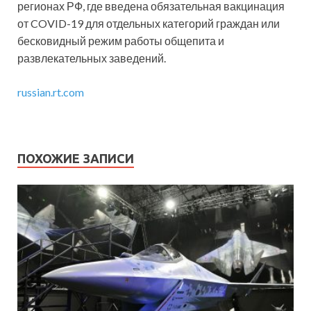
регионах РФ, где введена обязательная вакцинация
от COVID-19 для отдельных категорий граждан или
бесковидный режим работы общепита и
развлекательных заведений.
russian.rt.com
ПОХОЖИЕ ЗАПИСИ