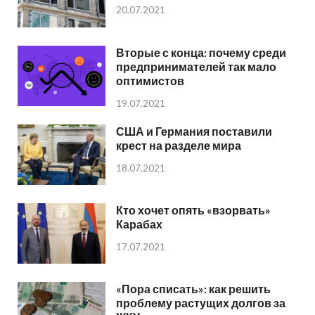
20.07.2021
Вторые с конца: почему среди
предпринимателей так мало
оптимистов
19.07.2021
США и Германия поставили
крест на разделе мира
18.07.2021
Кто хочет опять «взорвать»
Карабах
17.07.2021
«Пора списать»: как решить
проблему растущих долгов за