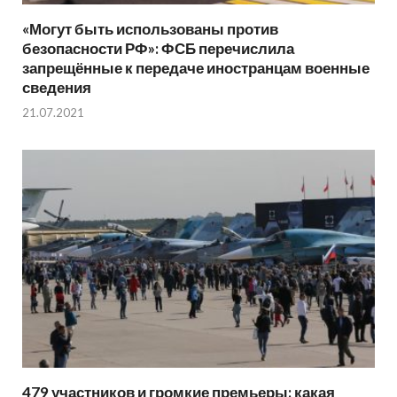
«Могут быть использованы против
безопасности РФ»: ФСБ перечислила
запрещённые к передаче иностранцам военные
сведения
21.07.2021
479 участников и громкие премьеры: какая