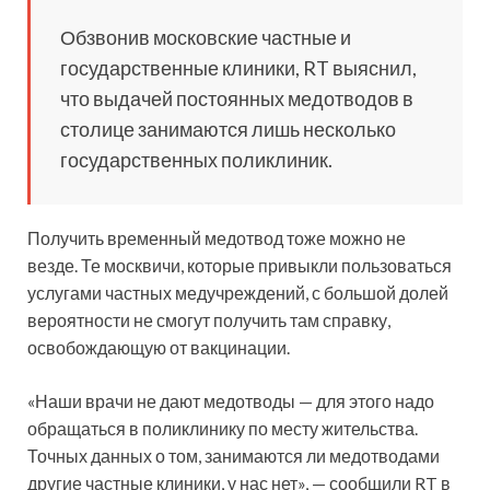
Обзвонив московские частные и
государственные клиники, RT выяснил,
что выдачей постоянных медотводов в
столице занимаются лишь несколько
государственных поликлиник.
Получить временный медотвод тоже можно не
везде. Те москвичи, которые привыкли пользоваться
услугами частных медучреждений, с большой долей
вероятности не смогут получить там справку,
освобождающую от вакцинации.
«Наши врачи не дают медотводы — для этого надо
обращаться в поликлинику по месту жительства.
Точных данных о том, занимаются ли медотводами
другие частные клиники, у нас нет», — сообщили RT в