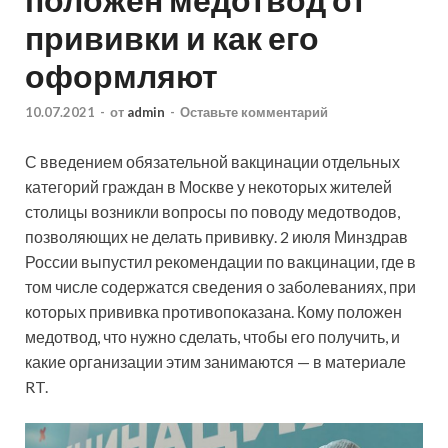
прививки и как его
оформляют
10.07.2021
-
от
admin
-
Оставьте комментарий
С введением обязательной вакцинации отдельных
категорий граждан в Москве у некоторых жителей
столицы возникли вопросы по поводу медотводов,
позволяющих не делать прививку. 2 июля Минздрав
России выпустил рекомендации по вакцинации, где в
том числе содержатся сведения о заболеваниях, при
которых прививка противопоказана. Кому положен
медотвод, что нужно сделать, чтобы его получить, и
какие организации этим занимаются — в материале
RT.