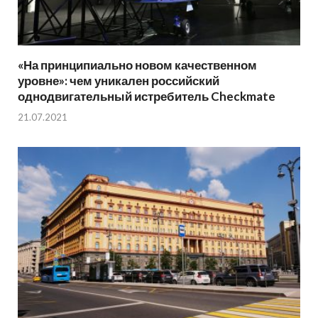
«На принципиально новом качественном
уровне»: чем уникален российский
однодвигательный истребитель Checkmate
21.07.2021