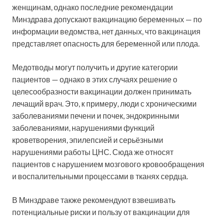
женщинам, однако последние рекомендации
Минздрава допускают вакцинацию беременных — по
информации ведомства, нет данных, что вакцинация
представляет опасность для беременной или плода.
Медотводы могут получить и другие категории
пациентов — однако в этих случаях решение о
целесообразности вакцинации должен принимать
лечащий врач. Это, к примеру, люди с хроническими
заболеваниями печени и почек, эндокринными
заболеваниями, нарушениями функций
кроветворения, эпилепсией и серьёзными
нарушениями работы ЦНС. Сюда же относят
пациентов с нарушением мозгового кровообращения
и воспалительными процессами в тканях сердца.
В Минздраве также рекомендуют взвешивать
потенциальные риски и пользу от вакцинации для