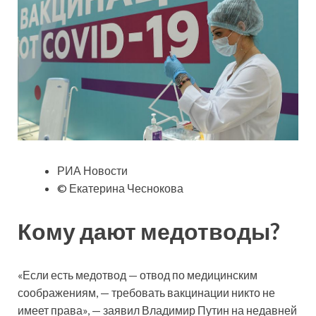
РИА Новости
© Екатерина Чеснокова
Кому дают медотводы?
«Если есть медотвод — отвод по медицинским
соображениям, — требовать вакцинации никто не
имеет права», — заявил Владимир Путин на недавней