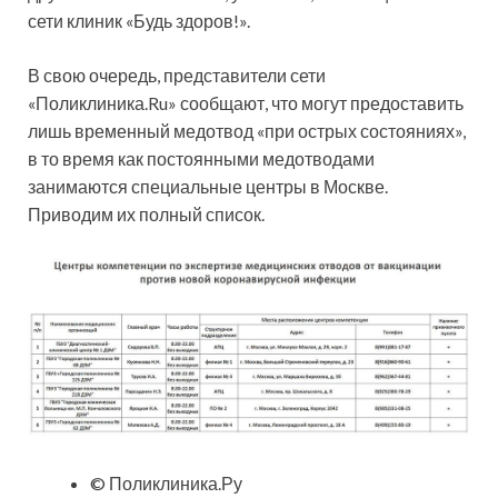
сети клиник «Будь здоров!».
В свою очередь, представители сети
«Поликлиника.Ru» сообщают, что могут предоставить
лишь временный медотвод «при острых состояниях»,
в то время как постоянными медотводами
занимаются специальные центры в Москве.
Приводим их полный список.
© Поликлиника.Ру