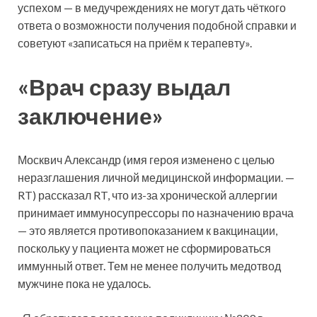
успехом — в медучреждениях не могут дать чёткого
ответа о возможности получения подобной справки и
советуют «записаться на приём к терапевту».
«Врач сразу выдал
заключение»
Москвич Александр (имя героя изменено с целью
неразглашения личной медицинской информации. —
RT) рассказал RT, что из-за хронической аллергии
принимает иммуносупрессоры по назначению врача
— это является противопоказанием к вакцинации,
поскольку у пациента может не сформироваться
иммунный ответ. Тем не менее получить медотвод
мужчине пока не удалось.