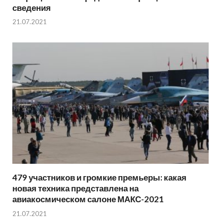
сведения
21.07.2021
479 участников и громкие премьеры: какая
новая техника представлена на
авиакосмическом салоне МАКС-2021
21.07.2021