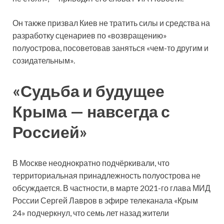
Он также призвал Киев не тратить силы и средства на
разработку сценариев по «возвращению»
полуострова, посоветовав заняться «чем-то другим и
созидательным».
«Судьба и будущее
Крыма — навсегда с
Россией»
В Москве неоднократно подчёркивали, что
территориальная принадлежность полуострова не
обсуждается. В частности, в марте 2021-го глава МИД
России Сергей Лавров в эфире телеканала «Крым
24» подчеркнул, что семь лет назад жители