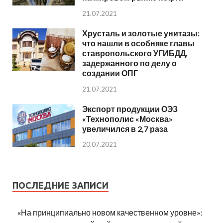
21.07.2021
Хрусталь и золотые унитазы:
что нашли в особняке главы
ставропольского УГИБДД,
задержанного по делу о
создании ОПГ
21.07.2021
Экспорт продукции ОЭЗ
«Технополис «Москва»
увеличился в 2,7 раза
20.07.2021
ПОСЛЕДНИЕ ЗАПИСИ
«На принципиально новом качественном уровне»: