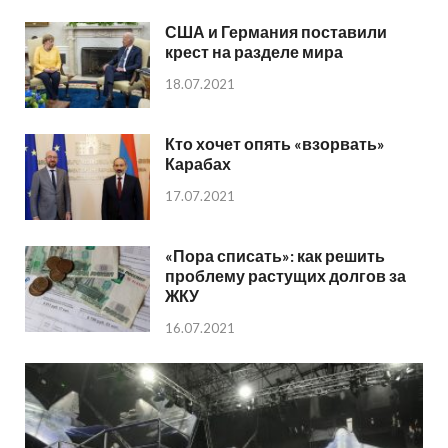
США и Германия поставили
крест на разделе мира
18.07.2021
Кто хочет опять «взорвать»
Карабах
17.07.2021
«Пора списать»: как решить
проблему растущих долгов за
ЖКУ
16.07.2021