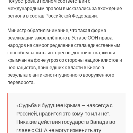
полуострова в полном соответствии с
международным правом высказались за вхождение
региона в состав Российской Федерации.
Министр обратил внимание, что такая форма
реализации закреплённого в Уставе ООН права
народов на самоопределение стала единственным
способом защиты интересов, достоинства, жизни
крымчан на фоне угроз со стороны националистов и
неонацистов, пришедших к власти в Киеве в
результате антиконституционного вооружённого
переворота.
«Судьба и будущее Крыма — навсегда с
Россией, нравится это кому-то или нет.
Никакие действия государств Запада во
главе с США не могут изменить эту