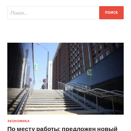
ЭКОНОМИКА
По месту работы: предложен новый