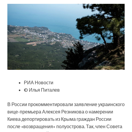
РИА Новости
© Илья Питалев
В России прокомментировали заявление украинского
вице-премьера Алексея Резникова о намерении
Киева депортировать из Крыма граждан России
после «возвращения» полуострова. Так, член Совета