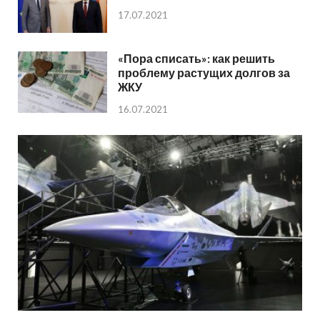
17.07.2021
«Пора списать»: как решить
проблему растущих долгов за
ЖКУ
16.07.2021