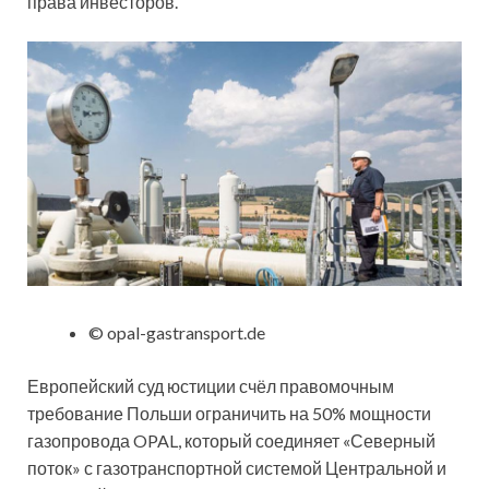
права инвесторов.
© opal-gastransport.de
Европейский суд юстиции счёл правомочным
требование Польши ограничить на 50% мощности
газопровода OPAL, который соединяет «Северный
поток» с газотранспортной системой Центральной и