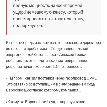
полную мощность, наносит прямой
ущерб немецкому бизнесу, который
инвестировал в его строительство», —
подчеркнул он.
В свою очередь, заместитель генерального директора
по газовым проблемам в Фонде национальной
энергетической безопасности Алексей Гривач
добавил, что это политически мотивированное
решение ничего хорошего ЕС не принесёт.
«Газпром» снизил поставки через газопровод OPAL.
Это связано со вступившим в силу решением суда
Евросоюза, согласно которому компания…
«К тому же Европейский суд, игнорируя такие