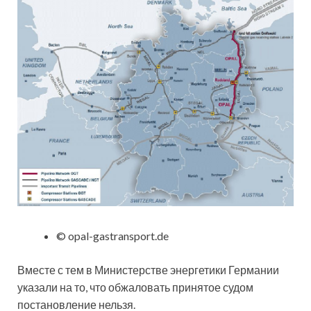
© opal-gastransport.de
Вместе с тем в Министерстве энергетики Германии
указали на то, что обжаловать принятое судом
постановление нельзя.