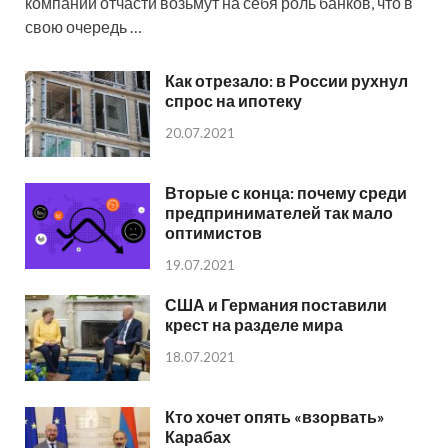
компании отчасти возьмут на себя роль банков, что в
свою очередь …
Как отрезало: в России рухнул
спрос на ипотеку
20.07.2021
Вторые с конца: почему среди
предпринимателей так мало
оптимистов
19.07.2021
США и Германия поставили
крест на разделе мира
18.07.2021
Кто хочет опять «взорвать»
Карабах