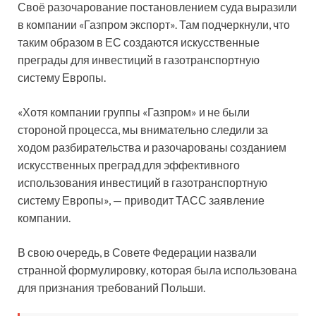
Своё разочарование постановлением суда выразили
в компании «Газпром экспорт». Там подчеркнули, что
таким образом в ЕС создаются искусственные
преграды для инвестиций в газотранспортную
систему Европы.
«Хотя компании группы «Газпром» и не были
стороной процесса, мы внимательно следили за
ходом разбирательства и разочарованы созданием
искусственных преград для эффективного
использования инвестиций в газотранспортную
систему Европы», — приводит ТАСС заявление
компании.
В свою очередь, в Совете Федерации назвали
странной формулировку, которая была использована
для признания требований Польши.