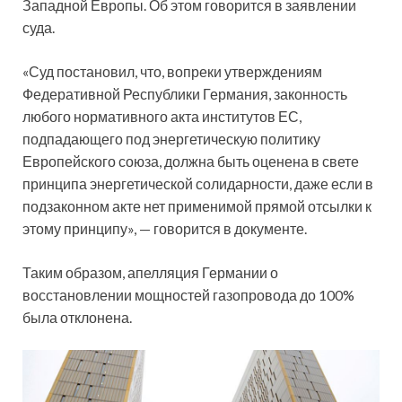
Западной Европы. Об этом говорится в заявлении
суда.
«Суд постановил, что, вопреки утверждениям
Федеративной Республики Германия, законность
любого нормативного акта институтов ЕС,
подпадающего под энергетическую политику
Европейского союза, должна быть оценена в свете
принципа энергетической солидарности, даже если в
подзаконном акте нет применимой прямой отсылки к
этому принципу», — говорится в документе.
Таким образом, апелляция Германии о
восстановлении мощностей газопровода до 100%
была отклонена.