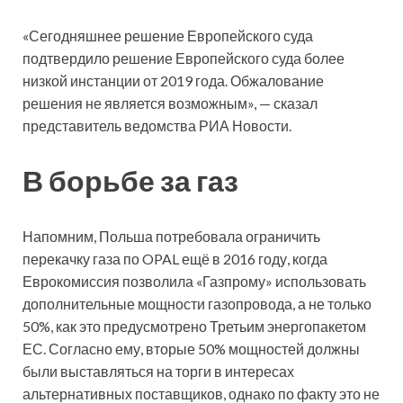
«Сегодняшнее решение Европейского суда
подтвердило решение Европейского суда более
низкой инстанции от 2019 года. Обжалование
решения не является возможным», — сказал
представитель ведомства РИА Новости.
В борьбе за газ
Напомним, Польша потребовала ограничить
перекачку газа по OPAL ещё в 2016 году, когда
Еврокомиссия позволила «Газпрому» использовать
дополнительные мощности газопровода, а не только
50%, как это предусмотрено Третьим энергопакетом
ЕС. Согласно ему, вторые 50% мощностей должны
были выставляться на торги в интересах
альтернативных поставщиков, однако по факту это не