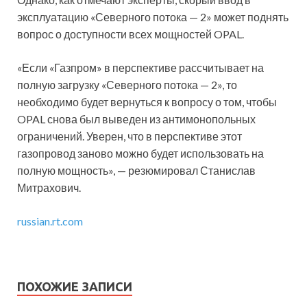
эксплуатацию «Северного потока — 2» может поднять
вопрос о доступности всех мощностей OPAL.
«Если «Газпром» в перспективе рассчитывает на
полную загрузку «Северного потока — 2», то
необходимо будет вернуться к вопросу о том, чтобы
OPAL снова был выведен из антимонопольных
ограничений. Уверен, что в перспективе этот
газопровод заново можно будет использовать на
полную мощность», — резюмировал Станислав
Митрахович.
russian.rt.com
ПОХОЖИЕ ЗАПИСИ