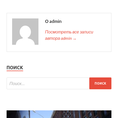
О admin
Посмотреть все записи
автора admin →
ПОИСК