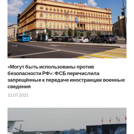
«Могут быть использованы против
безопасности РФ»: ФСБ перечислила
запрещённые к передаче иностранцам военные
сведения
21.07.2021