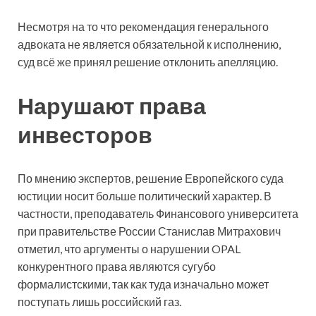
Несмотря на то что рекомендация генерального
адвоката не является обязательной к исполнению,
суд всё же принял решение отклонить апелляцию.
Нарушают права
инвесторов
По мнению экспертов, решение Европейского суда
юстиции носит больше политический характер. В
частности, преподаватель Финансового университета
при правительстве России Станислав Митрахович
отметил, что аргументы о нарушении OPAL
конкурентного права являются сугубо
формалистскими, так как туда изначально может
поступать лишь российский газ.