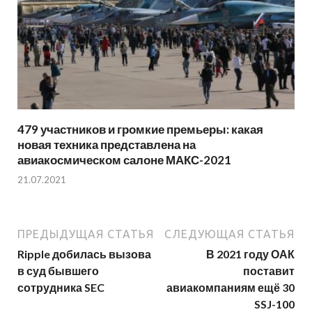
479 участников и громкие премьеры: какая
новая техника представлена на
авиакосмическом салоне МАКС-2021
21.07.2021
ПРЕДЫДУЩАЯ СТАТЬЯ
СЛЕДУЮЩАЯ СТАТЬЯ
Ripple добилась вызова
В 2021 году ОАК
в суд бывшего
поставит
сотрудника SEC
авиакомпаниям ещё 30
SSJ-100