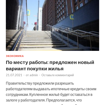
ЭКОНОМИКА
По месту работы: предложен новый
вариант покупки жилья
21.07.2021
-
от
admin
-
Оставьте комментарий
Правительству предложили разрешить
работодателям выдавать ипотечные кредиты своим
сотрудникам. Купленное жильё будет оставаться в
залоге у работодателя. Предполагается, что