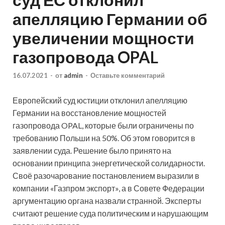
апелляцию Германии об
увеличении мощности
газопровода OPAL
16.07.2021
-
от
admin
-
Оставьте комментарий
Европейский суд юстиции отклонил апелляцию
Германии на восстановление мощностей
газопровода OPAL, которые были ограничены по
требованию Польши на 50%. Об этом говорится в
заявлении суда. Решение было принято на
основании принципа энергетической солидарности.
Своё разочарование постановлением выразили в
компании «Газпром экспорт», а в Совете Федерации
аргументацию органа назвали странной. Эксперты
считают решение суда политическим и нарушающим