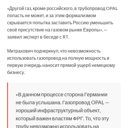
«Другой газ, кроме российского, в трубопровод OPAL
попасть не может, и за этим формализмом
скрывается попытка заставить Россию уменьшить
своё присутствие на газовом рынке Европы», —
заявил эксперт в беседе с RT.
Митрахович подчеркнул, что невозможность
использовать газопровод на полную мощность в
первую очередь наносит прямой ущерб немецкому
бизнесу.
«В данном процессе сторона Германии
не была услышана. Газопровод OPAL —
хороший инфраструктурный объект,
который важен властям ФРГ. То, что эту
трубу невозможно использовать на