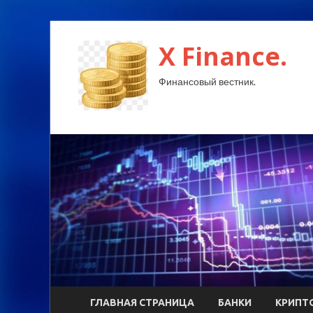
X Finance.
Финансовый вестник.
ГЛАВНАЯ СТРАНИЦА
БАНКИ
КРИПТ