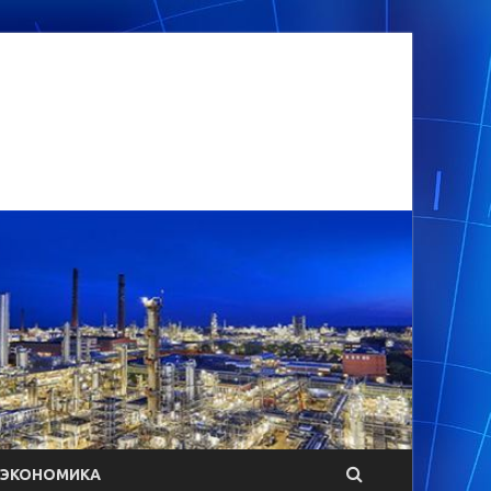
ЭКОНОМИКА