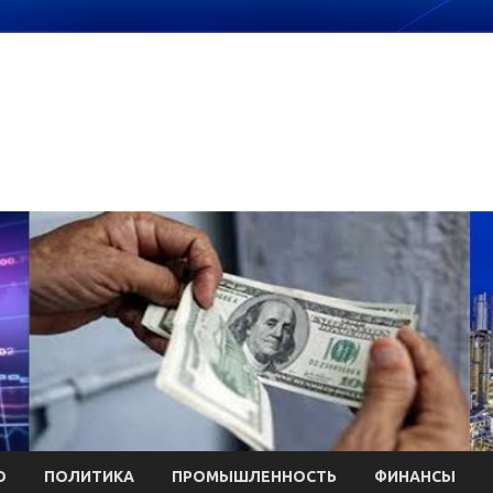
О
ПОЛИТИКА
ПРОМЫШЛЕННОСТЬ
ФИНАНСЫ