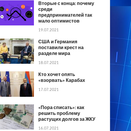
Вторые с конца: почему
среди
предпринимателей так
мало оптимистов
19.07.2021
США и Германия
поставили крест на
разделе мира
18.07.2021
Кто хочет опять
«взорвать» Карабах
17.07.2021
«Пора списать»: как
решить проблему
растущих долгов за ЖКУ
16.07.2021