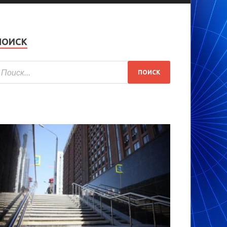
ПОИСК